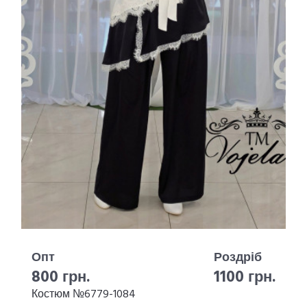
Опт
Роздріб
800 грн.
1100 грн.
Костюм №6779-1084