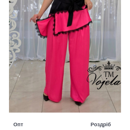
Опт
Роздріб