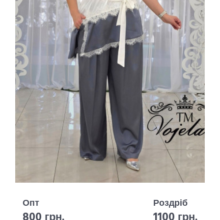
Опт
Роздріб
800 грн.
1100 грн.