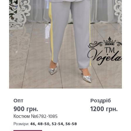
Опт
Роздріб
900 грн.
1200 грн.
Костюм №6782-1085
Розміри:
46, 48-50, 52-54, 56-58