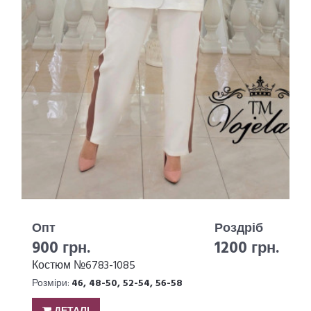
Опт
Роздріб
900 грн.
1200 грн.
Костюм №6783-1085
Розміри:
46, 48-50, 52-54, 56-58