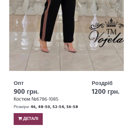
Опт
Роздріб
900 грн.
1200 грн.
Костюм №6786-1085
Розміри:
46, 48-50, 52-54, 56-58
ДЕТАЛІ