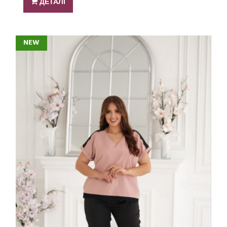
ДЕТАЛІ
NEW