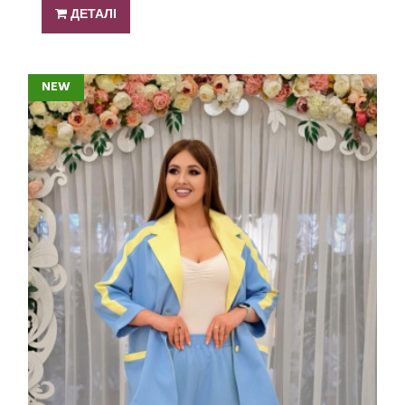
ДЕТАЛІ
NEW