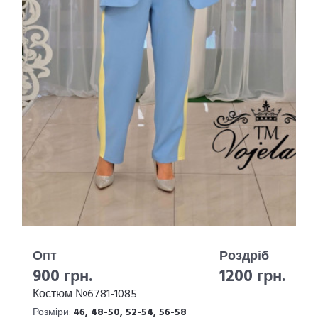
Опт
Роздріб
900 грн.
1200 грн.
Костюм №6781-1085
Розміри:
46, 48-50, 52-54, 56-58