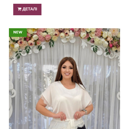
ДЕТАЛІ
NEW