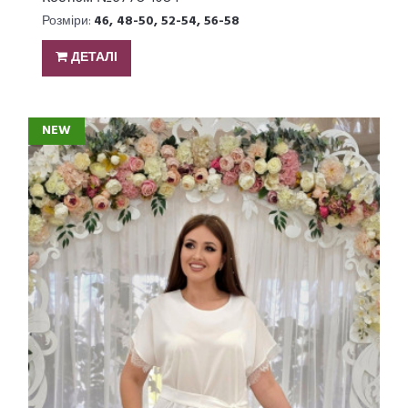
Розміри:
46, 48-50, 52-54, 56-58
ДЕТАЛІ
NEW