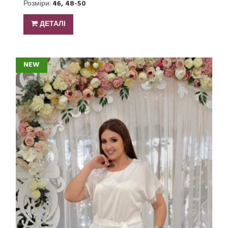
Розміри:
46, 48-50
ДЕТАЛІ
NEW