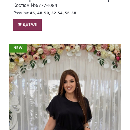
Костюм №6777-1084
Розміри:
46, 48-50, 52-54, 56-58
ДЕТАЛІ
NEW