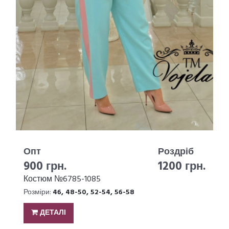
Опт
Роздріб
900 грн.
1200 грн.
Костюм №6785-1085
Розміри:
46, 48-50, 52-54, 56-58
ДЕТАЛІ