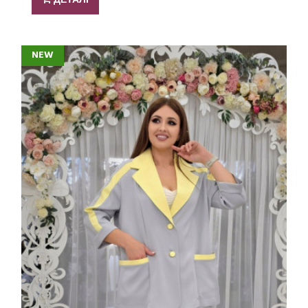
ДЕТАЛІ
NEW