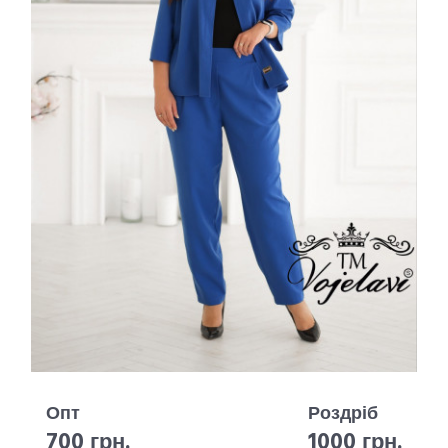
Опт
Роздріб
700 грн.
1000 грн.