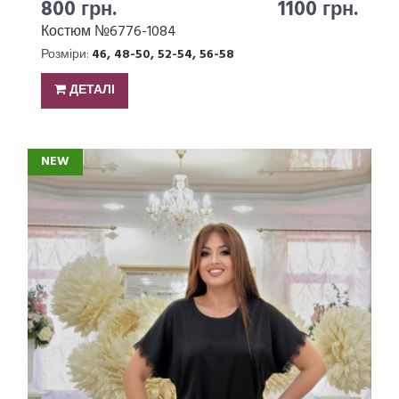
800 грн.
1100 грн.
Костюм №6776-1084
Розміри:
46, 48-50, 52-54, 56-58
ДЕТАЛІ
NEW