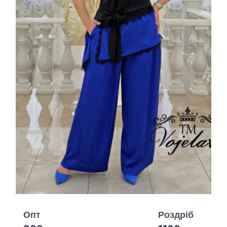
Опт
Роздріб