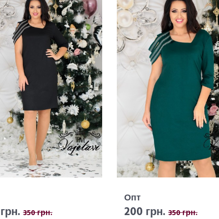
Опт
грн.
200 грн.
350 грн.
350 грн.