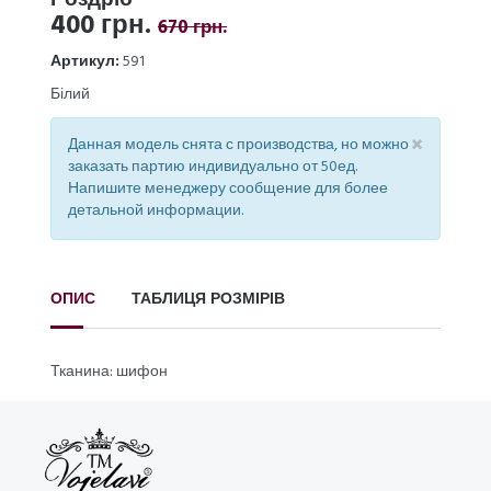
400 грн.
670 грн.
Артикул:
591
Білий
×
Данная модель снята с производства, но можно
заказать партию индивидуально от 50ед.
Напишите менеджеру сообщение для более
детальной информации.
ОПИС
ТАБЛИЦЯ РОЗМІРІВ
Тканина: шифон