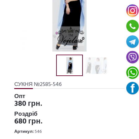
СУКНЯ №2585-546
Опт
380 грн.
Роздріб
680 грн.
Артикул:
546