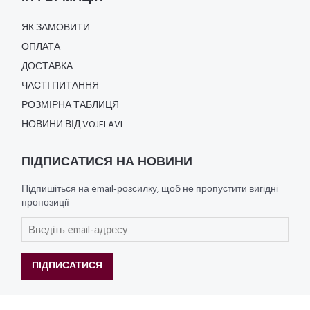
ЯК ЗАМОВИТИ
ОПЛАТА
ДОСТАВКА
ЧАСТІ ПИТАННЯ
РОЗМІРНА ТАБЛИЦЯ
НОВИНИ ВІД VOJELAVI
ПІДПИСАТИСЯ НА НОВИНИ
Підпишіться на email-розсилку, щоб не пропустити вигідні
пропозиції
ПІДПИСАТИСЯ