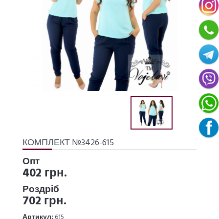
КОМПЛЕКТ №3426-615
Опт
402 грн.
Роздріб
702 грн.
Артикул:
615