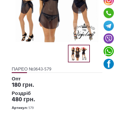
ПАРЕО №3643-579
Опт
180 грн.
Роздріб
480 грн.
Артикул:
579