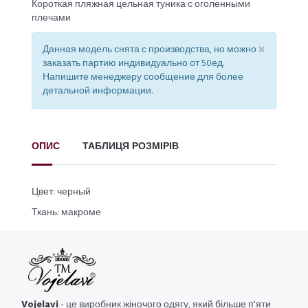
Короткая пляжная цельная туника с оголенными
плечами
×
Данная модель снята с производства, но можно
заказать партию индивидуально от 50ед.
Напишите менеджеру сообщение для более
детальной информации.
ОПИС
ТАБЛИЦЯ РОЗМІРІВ
Цвет: черный
Ткань: макроме
Vojelavi
- це виробник жіночого одягу, який більше п'яти