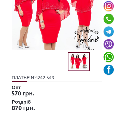
ПЛАТЬЕ №3242-548
Опт
570 грн.
Роздріб
870 грн.