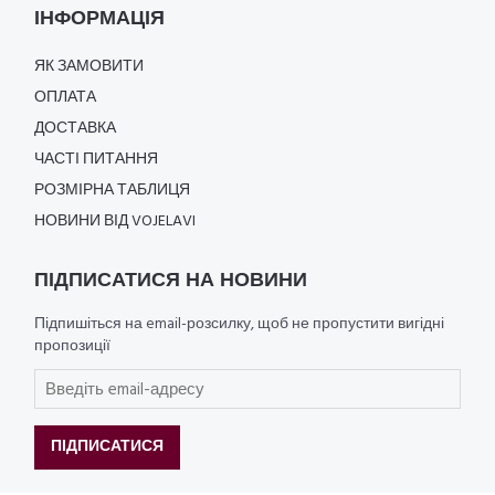
ІНФОРМАЦІЯ
ЯК ЗАМОВИТИ
ОПЛАТА
ДОСТАВКА
ЧАСТІ ПИТАННЯ
РОЗМІРНА ТАБЛИЦЯ
НОВИНИ ВІД VOJELAVI
ПІДПИСАТИСЯ НА НОВИНИ
Підпишіться на email-розсилку, щоб не пропустити вигідні
пропозиції
ПІДПИСАТИСЯ