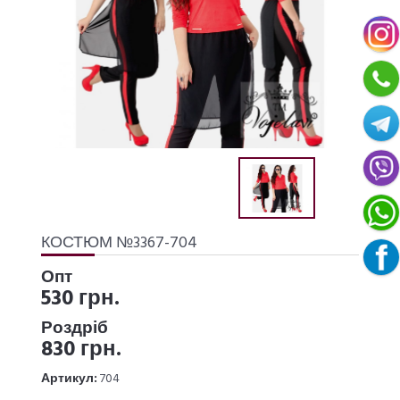
КОСТЮМ №3367-704
Опт
530 грн.
Роздріб
830 грн.
Артикул:
704