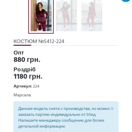
КОСТЮМ №5412-224
Опт
880 грн.
Роздріб
1180 грн.
Артикул:
224
Марсала
×
Данная модель снята с производства, но можно
заказать партию индивидуально от 50ед.
Напишите менеджеру сообщение для более
детальной информации.