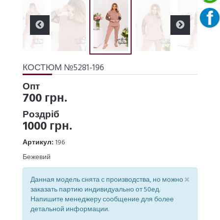
КОСТЮМ №5281-196
Опт
700 грн.
Роздріб
1000 грн.
Артикул:
196
Бежевий
×
Данная модель снята с производства, но можно
заказать партию индивидуально от 50ед.
Напишите менеджеру сообщение для более
детальной информации.