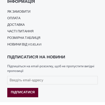
ІНФОРМАЦІЯ
ЯК ЗАМОВИТИ
ОПЛАТА
ДОСТАВКА
ЧАСТІ ПИТАННЯ
РОЗМІРНА ТАБЛИЦЯ
НОВИНИ ВІД VOJELAVI
ПІДПИСАТИСЯ НА НОВИНИ
Підпишіться на email-розсилку, щоб не пропустити вигідні
пропозиції
ПІДПИСАТИСЯ