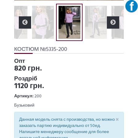
КОСТЮМ №5335-200
Опт
820 грн.
Роздріб
1120 грн.
Артикул:
200
Бузьковий
×
Данная модель снята с производства, но можно
заказать партию индивидуально от 50ед.
Напишите менеджеру сообщение для более