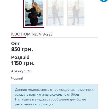
КОСТЮМ №5418-223
Опт
850 грн.
Роздріб
1150 грн.
Артикул:
223
Чорний
×
Данная модель снята с производства, но можно
заказать партию индивидуально от 50ед.
Напишите менеджеру сообщение для более
детальной информации.