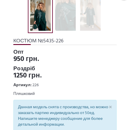
КОСТЮМ №5435-226
Опт
950 грн.
Роздріб
1250 грн.
Артикул:
226
Пляшковий
×
Данная модель снята с производства, но можно
заказать партию индивидуально от 50ед.
Напишите менеджеру сообщение для более
детальной информации.