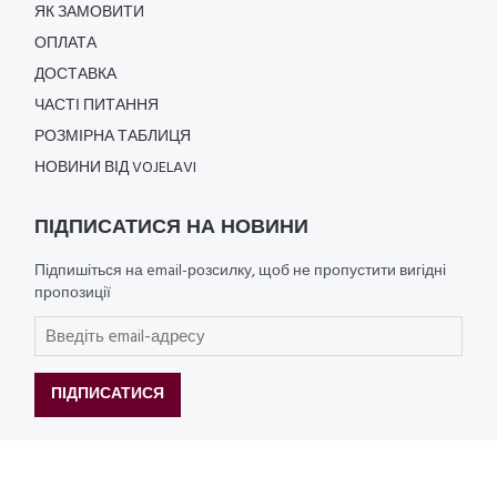
ЯК ЗАМОВИТИ
ОПЛАТА
ДОСТАВКА
ЧАСТІ ПИТАННЯ
РОЗМІРНА ТАБЛИЦЯ
НОВИНИ ВІД VOJELAVI
ПІДПИСАТИСЯ НА НОВИНИ
Підпишіться на email-розсилку, щоб не пропустити вигідні
пропозиції
ПІДПИСАТИСЯ