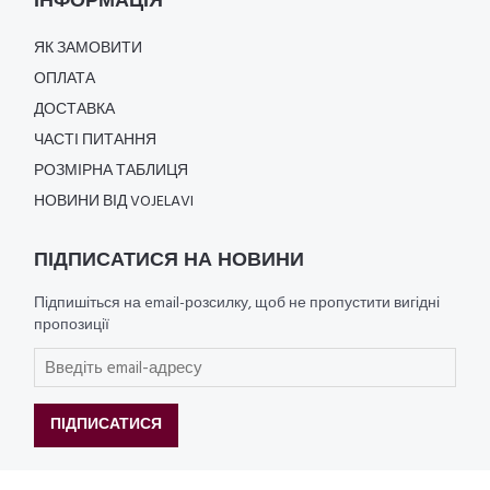
ІНФОРМАЦІЯ
ЯК ЗАМОВИТИ
ОПЛАТА
ДОСТАВКА
ЧАСТІ ПИТАННЯ
РОЗМІРНА ТАБЛИЦЯ
НОВИНИ ВІД VOJELAVI
ПІДПИСАТИСЯ НА НОВИНИ
Підпишіться на email-розсилку, щоб не пропустити вигідні
пропозиції
ПІДПИСАТИСЯ