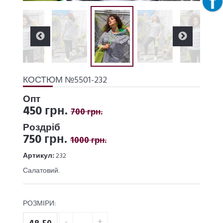
КОСТЮМ №5501-232
Опт
450 грн.
700 грн.
Роздріб
750 грн.
1000 грн.
Артикул:
232
Салатовий.
РОЗМІРИ: