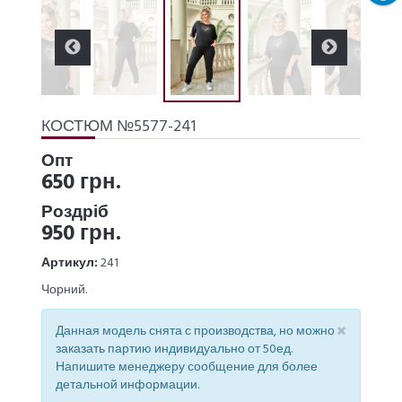
КОСТЮМ №5577-241
Опт
650 грн.
Роздріб
950 грн.
Артикул:
241
Чорний.
×
Данная модель снята с производства, но можно
заказать партию индивидуально от 50ед.
Напишите менеджеру сообщение для более
детальной информации.