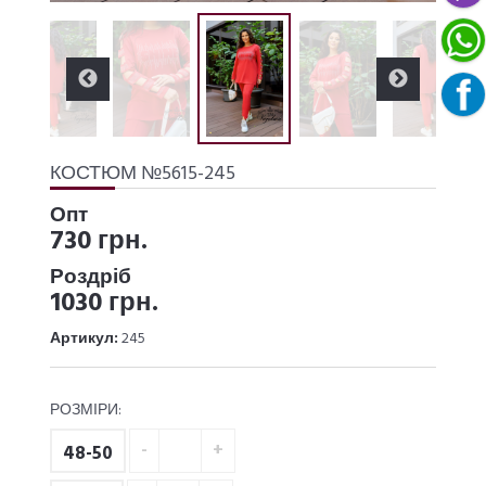
КОСТЮМ №5615-245
Опт
730 грн.
Роздріб
1030 грн.
Артикул:
245
РОЗМІРИ:
48-50