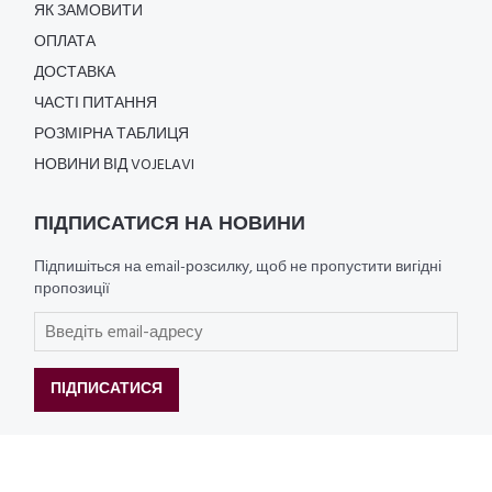
ЯК ЗАМОВИТИ
ОПЛАТА
ДОСТАВКА
ЧАСТІ ПИТАННЯ
РОЗМІРНА ТАБЛИЦЯ
НОВИНИ ВІД VOJELAVI
ПІДПИСАТИСЯ НА НОВИНИ
Підпишіться на email-розсилку, щоб не пропустити вигідні
пропозиції
ПІДПИСАТИСЯ