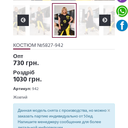
КОСТЮМ №5827-942
Опт
730 грн.
Роздріб
1030 грн.
Артикул:
942
Жовтий
×
Данная модель снята с производства, но можно
заказать партию индивидуально от 50ед.
Напишите менеджеру сообщение для более
детальной информации.