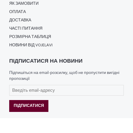
ЯК ЗАМОВИТИ
ОПЛАТА
ДОСТАВКА
ЧАСТІ ПИТАННЯ
РОЗМІРНА ТАБЛИЦЯ
НОВИНИ ВІД VOJELAVI
ПІДПИСАТИСЯ НА НОВИНИ
Підпишіться на email-розсилку, щоб не пропустити вигідні
пропозиції
ПІДПИСАТИСЯ