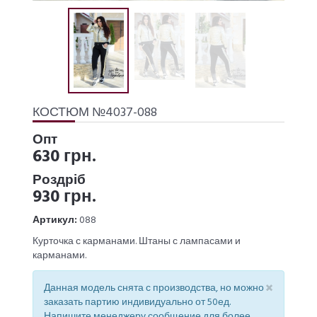
КОСТЮМ №4037-088
Опт
630 грн.
Роздріб
930 грн.
Артикул:
088
Курточка с карманами. Штаны с лампасами и
карманами.
×
Данная модель снята с производства, но можно
заказать партию индивидуально от 50ед.
Напишите менеджеру сообщение для более