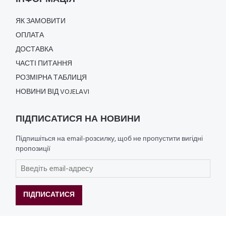
ЯК ЗАМОВИТИ
ОПЛАТА
ДОСТАВКА
ЧАСТІ ПИТАННЯ
РОЗМІРНА ТАБЛИЦЯ
НОВИНИ ВІД VOJELAVI
ПІДПИСАТИСЯ НА НОВИНИ
Підпишіться на email-розсилку, щоб не пропустити вигідні
пропозиції
ПІДПИСАТИСЯ