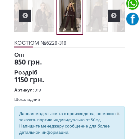
КОСТЮМ №6228-318
Опт
850 грн.
Роздріб
1150 грн.
Артикул:
318
Шоколадний
×
Данная модель снята с производства, но можно
заказать партию индивидуально от 50ед.
Напишите менеджеру сообщение для более
детальной информации.