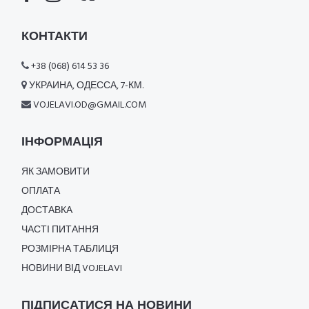
КОНТАКТИ
+38 (068) 614 53 36
УКРАИНА, ОДЕССА, 7-КМ.
VOJELAVI.OD@GMAIL.COM
ІНФОРМАЦІЯ
ЯК ЗАМОВИТИ
ОПЛАТА
ДОСТАВКА
ЧАСТІ ПИТАННЯ
РОЗМІРНА ТАБЛИЦЯ
НОВИНИ ВІД VOJELAVI
ПІДПИСАТИСЯ НА НОВИНИ