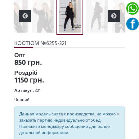
КОСТЮМ №6255-321
Опт
850 грн.
Роздріб
1150 грн.
Артикул:
321
Чорний
×
Данная модель снята с производства, но можно
заказать партию индивидуально от 50ед.
Напишите менеджеру сообщение для более
детальной информации.