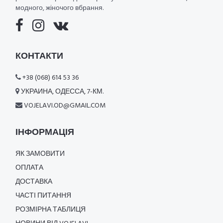
модного, жіночого вбрання.
КОНТАКТИ
+38 (068) 614 53 36
УКРАИНА, ОДЕССА, 7-КМ.
VOJELAVI.OD@GMAIL.COM
ІНФОРМАЦІЯ
ЯК ЗАМОВИТИ
ОПЛАТА
ДОСТАВКА
ЧАСТІ ПИТАННЯ
РОЗМІРНА ТАБЛИЦЯ