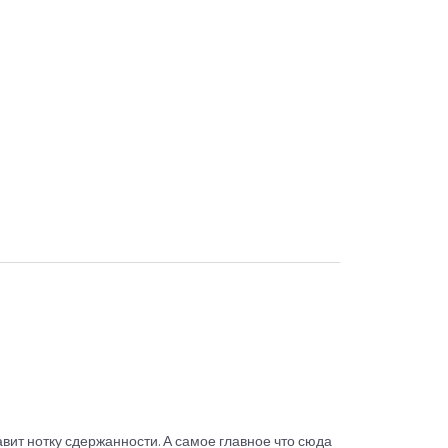
авит нотку сдержанности. А самое главное что сюда