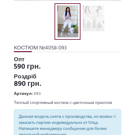
КОСТЮМ №4058-093
Опт
590 грн.
Роздріб
890 грн.
Артикул:
093
Теплый спортивный костюм с цветочным принтом
×
Данная модель снята с производства, но можно
заказать партию индивидуально от 50ед.
Напишите менеджеру сообщение для более
детальной информации.