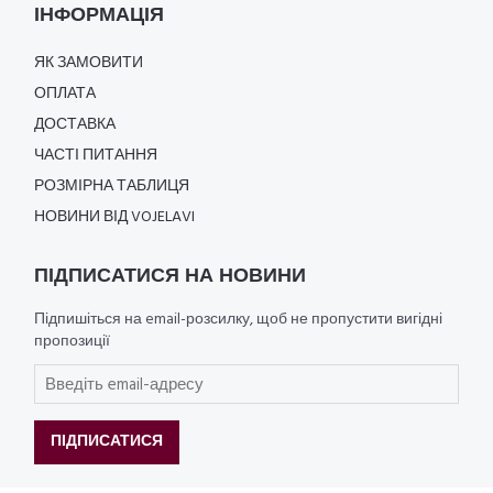
ІНФОРМАЦІЯ
ЯК ЗАМОВИТИ
ОПЛАТА
ДОСТАВКА
ЧАСТІ ПИТАННЯ
РОЗМІРНА ТАБЛИЦЯ
НОВИНИ ВІД VOJELAVI
ПІДПИСАТИСЯ НА НОВИНИ
Підпишіться на email-розсилку, щоб не пропустити вигідні
пропозиції
ПІДПИСАТИСЯ