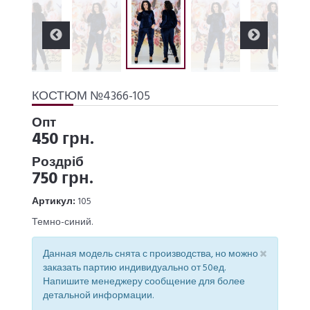
КОСТЮМ №4366-105
Опт
450 грн.
Роздріб
750 грн.
Артикул:
105
Темно-синий.
×
Данная модель снята с производства, но можно
заказать партию индивидуально от 50ед.
Напишите менеджеру сообщение для более
детальной информации.