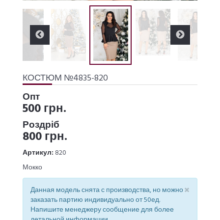
КОСТЮМ №4835-820
Опт
500 грн.
Роздріб
800 грн.
Артикул:
820
Мокко
×
Данная модель снята с производства, но можно
заказать партию индивидуально от 50ед.
Напишите менеджеру сообщение для более
детальной информации.