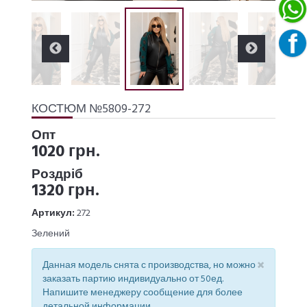
КОСТЮМ №5809-272
Опт
1020 грн.
Роздріб
1320 грн.
Артикул:
272
Зелений
×
Данная модель снята с производства, но можно
заказать партию индивидуально от 50ед.
Напишите менеджеру сообщение для более
детальной информации.