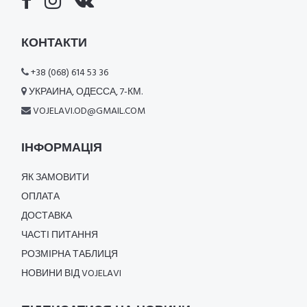
КОНТАКТИ
+38 (068) 614 53 36
УКРАИНА, ОДЕССА, 7-КМ.
VOJELAVI.OD@GMAIL.COM
ІНФОРМАЦІЯ
ЯК ЗАМОВИТИ
ОПЛАТА
ДОСТАВКА
ЧАСТІ ПИТАННЯ
РОЗМІРНА ТАБЛИЦЯ
НОВИНИ ВІД VOJELAVI