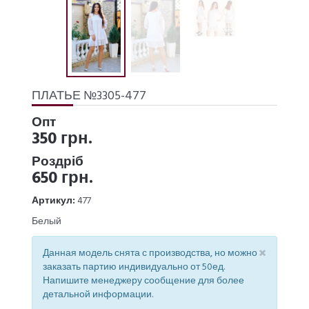
ПЛАТЬЕ №3305-477
Опт
350 грн.
Роздріб
650 грн.
Артикул:
477
Белый
×
Данная модель снята с производства, но можно
заказать партию индивидуально от 50ед.
Напишите менеджеру сообщение для более
детальной информации.