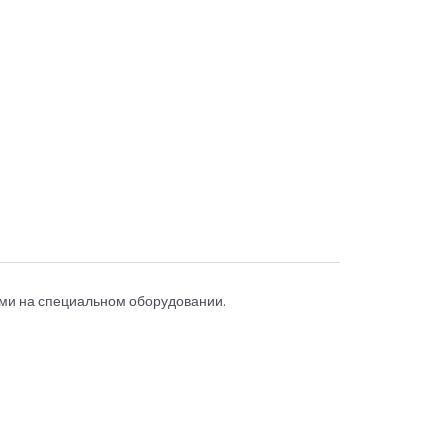
ами на специальном оборудовании.