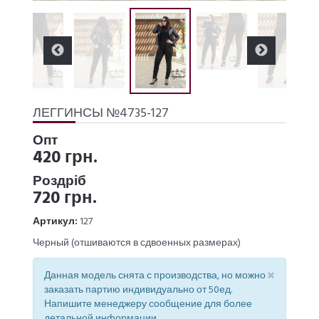
ЛЕГГИНСЫ №4735-127
Опт
420 грн.
Роздріб
720 грн.
Артикул:
127
Черный (отшиваются в сдвоенных размерах)
×
Данная модель снята с производства, но можно
заказать партию индивидуально от 50ед.
Напишите менеджеру сообщение для более
детальной информации.