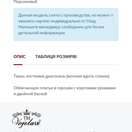
Персиковый
×
Данная модель снята с производства, но можно
заказать партию индивидуально от 50ед.
Напишите менеджеру сообщение для более
детальной информации.
ОПИС
ТАБЛИЦЯ РОЗМІРІВ
Ткань: костюмка диагональ (молния вдоль спинки)
Облегающее платье в горошек с короткими рукавами
и двойной баской