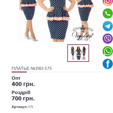
ПЛАТЬЕ №3183-575
Опт
400 грн.
Роздріб
700 грн.
Артикул:
575