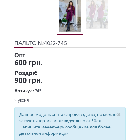
ПАЛЬТО №4032-745
Опт
600 грн.
Роздріб
900 грн.
Артикул:
745
Фуксия
×
Данная модель снята с производства, но можно
заказать партию индивидуально от 50ед.
Напишите менеджеру сообщение для более
детальной информации.