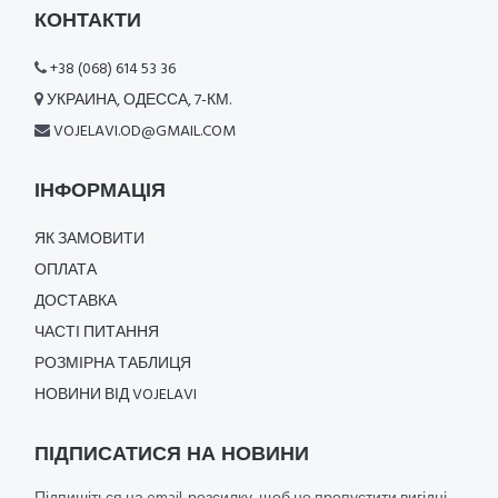
КОНТАКТИ
+38 (068) 614 53 36
УКРАИНА, ОДЕССА, 7-КМ.
VOJELAVI.OD@GMAIL.COM
ІНФОРМАЦІЯ
ЯК ЗАМОВИТИ
ОПЛАТА
ДОСТАВКА
ЧАСТІ ПИТАННЯ
РОЗМІРНА ТАБЛИЦЯ
НОВИНИ ВІД VOJELAVI
ПІДПИСАТИСЯ НА НОВИНИ