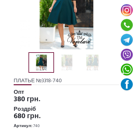
ПЛАТЬЕ №3318-740
Опт
380 грн.
Роздріб
680 грн.
Артикул:
740