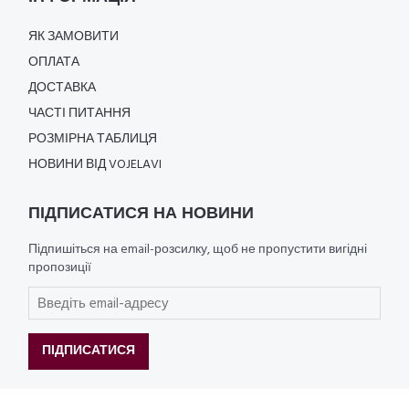
ЯК ЗАМОВИТИ
ОПЛАТА
ДОСТАВКА
ЧАСТІ ПИТАННЯ
РОЗМІРНА ТАБЛИЦЯ
НОВИНИ ВІД VOJELAVI
ПІДПИСАТИСЯ НА НОВИНИ
Підпишіться на email-розсилку, щоб не пропустити вигідні
пропозиції
ПІДПИСАТИСЯ