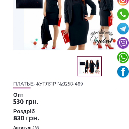
ПЛАТЬЕ-ФУТЛЯР №3258-489
Опт
530 грн.
Роздріб
830 грн.
Артикул:
489