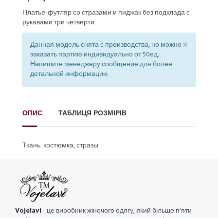
Платье-футляр со стразами и пиджак без подклада с
рукавами три четверти
×
Данная модель снята с производства, но можно
заказать партию индивидуально от 50ед.
Напишите менеджеру сообщение для более
детальной информации.
ОПИС
ТАБЛИЦЯ РОЗМІРІВ
Ткань: костюмка, стразы
Vojelavi
- це виробник жіночого одягу, який більше п'яти