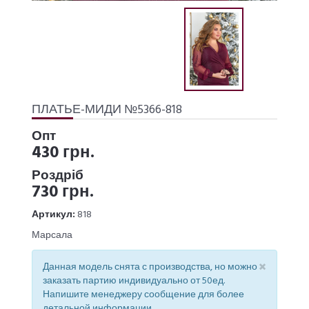
ПЛАТЬЕ-МИДИ №5366-818
Опт
430 грн.
Роздріб
730 грн.
Артикул:
818
Марсала
×
Данная модель снята с производства, но можно
заказать партию индивидуально от 50ед.
Напишите менеджеру сообщение для более
детальной информации.