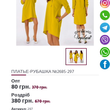
ПЛАТЬЕ-РУБАШКА №2685-297
Опт
80 грн.
370 грн.
Роздріб
380 грн.
670 грн.
Артикул:
297