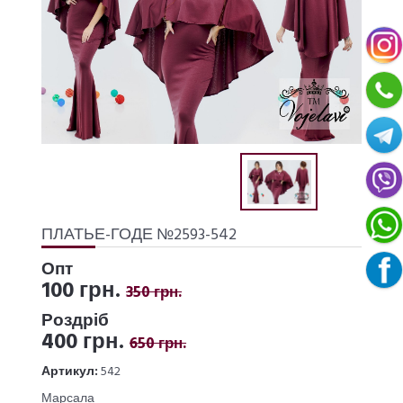
ПЛАТЬЕ-ГОДЕ №2593-542
Опт
100 грн.
350 грн.
Роздріб
400 грн.
650 грн.
Артикул:
542
Марсала