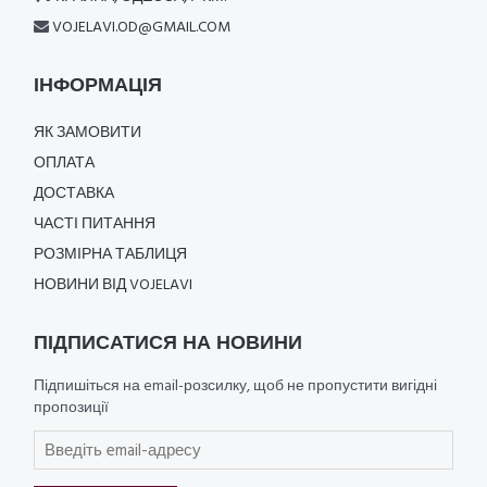
VOJELAVI.OD@GMAIL.COM
ІНФОРМАЦІЯ
ЯК ЗАМОВИТИ
ОПЛАТА
ДОСТАВКА
ЧАСТІ ПИТАННЯ
РОЗМІРНА ТАБЛИЦЯ
НОВИНИ ВІД VOJELAVI
ПІДПИСАТИСЯ НА НОВИНИ
Підпишіться на email-розсилку, щоб не пропустити вигідні
пропозиції