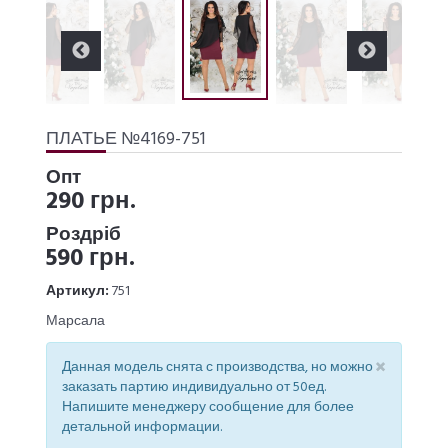
ПЛАТЬЕ №4169-751
Опт
290 грн.
Роздріб
590 грн.
Артикул:
751
Марсала
×
Данная модель снята с производства, но можно
заказать партию индивидуально от 50ед.
Напишите менеджеру сообщение для более
детальной информации.