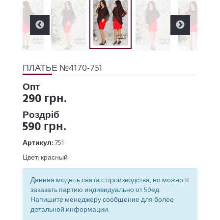
ПЛАТЬЕ №4170-751
Опт
290 грн.
Роздріб
590 грн.
Артикул:
751
Цвет: красный
×
Данная модель снята с производства, но можно
заказать партию индивидуально от 50ед.
Напишите менеджеру сообщение для более
детальной информации.