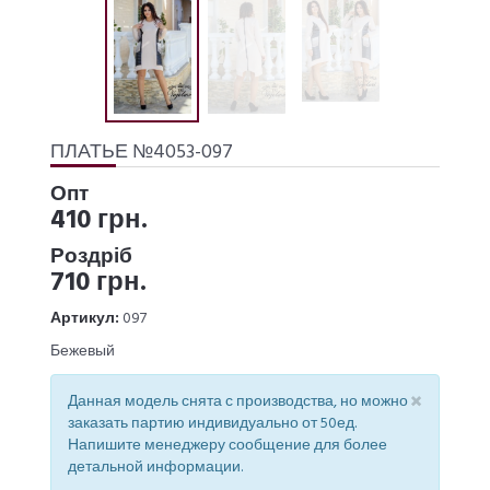
ПЛАТЬЕ №4053-097
Опт
410 грн.
Роздріб
710 грн.
Артикул:
097
Бежевый
×
Данная модель снята с производства, но можно
заказать партию индивидуально от 50ед.
Напишите менеджеру сообщение для более
детальной информации.