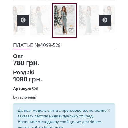
ПЛАТЬЕ №4099-528
Опт
780 грн.
Роздріб
1080 грн.
Артикул:
528
Бутылочный
×
Данная модель снята с производства, но можно
заказать партию индивидуально от 50ед.
Напишите менеджеру сообщение для более
детальной информации.