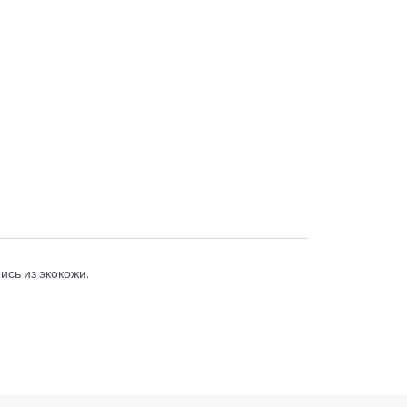
ись из экокожи.