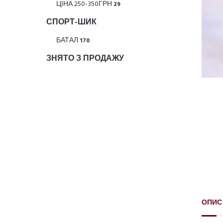
ЦІНА 250-350ГРН
29
СПОРТ-ШИК
БАТАЛ
170
ЗНЯТО З ПРОДАЖУ
ОПИС