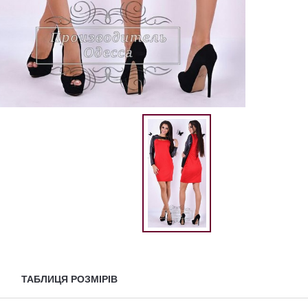
ТАБЛИЦЯ РОЗМІРІВ