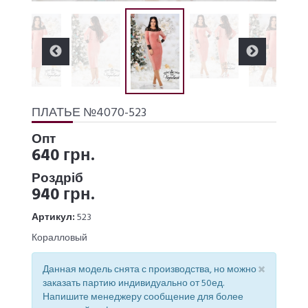
ПЛАТЬЕ №4070-523
Опт
640 грн.
Роздріб
940 грн.
Артикул:
523
Коралловый
×
Данная модель снята с производства, но можно
заказать партию индивидуально от 50ед.
Напишите менеджеру сообщение для более