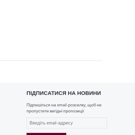
ПІДПИСАТИСЯ НА НОВИНИ
Підпишіться на email-розсилку, щоб не
пропустити вигідні пропозиції